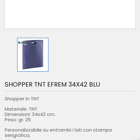
SHOPPER TNT EFREM 34X42 BLU
Shopper in TNT
Materiale: TNT
Dimensioni: 34x42 cm.
Peso: gr. 25
Personalizzabile su entrambi i lati con stampa
serigrafica.