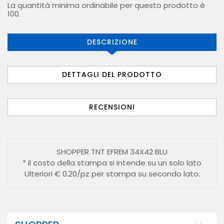
La quantità minima ordinabile per questo prodotto è
100.
DESCRIZIONE
DETTAGLI DEL PRODOTTO
RECENSIONI
SHOPPER TNT EFREM 34X42 BLU
* il costo della stampa si intende su un solo lato
Ulteriori € 0.20/pz per stampa su secondo lato.