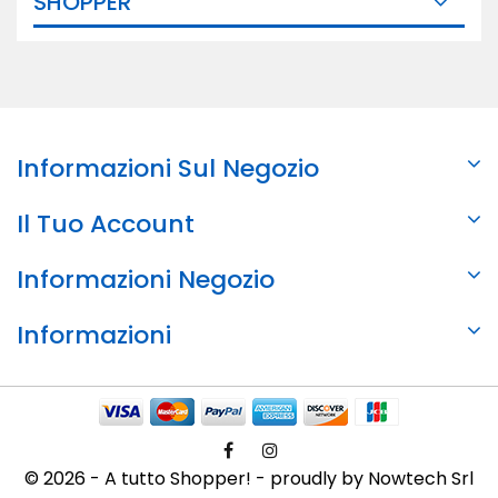
SHOPPER
Informazioni Sul Negozio
Il Tuo Account
Informazioni Negozio
Informazioni
© 2026 - A tutto Shopper! - proudly by Nowtech Srl