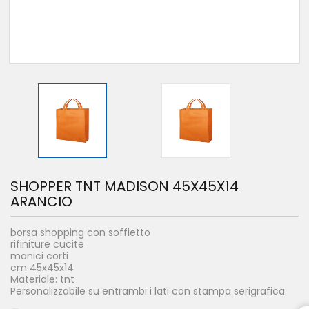
SHOPPER TNT MADISON 45X45X14
ARANCIO
borsa shopping con soffietto
rifiniture cucite
manici corti
cm 45x45x14
Materiale: tnt
Personalizzabile su entrambi i lati con stampa serigrafica.