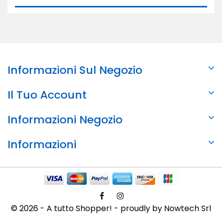
Informazioni Sul Negozio
Il Tuo Account
Informazioni Negozio
Informazioni
© 2026 - A tutto Shopper! - proudly by Nowtech Srl