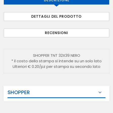
DETTAGLI DEL PRODOTTO
RECENSIONI
SHOPPER TNT 32X39 NERO
* il costo della stampa si intende su un solo lato
Ulteriori € 0.20/pz per stampa su secondo lato
SHOPPER