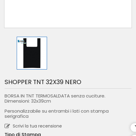
SHOPPER TNT 32X39 NERO
BORSA IN TNT TERMOSALDATA senza cuciture.
Dimensioni: 32x39cm
Personalizzabile su entrambi i lati con stampa
serigrafica
Scrivi la tua recensione
Tipo di Stampa