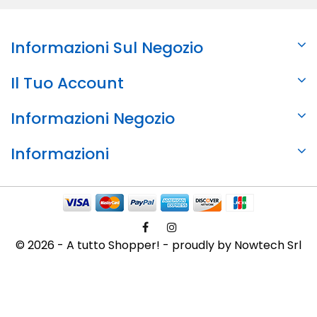
Informazioni Sul Negozio
Il Tuo Account
Informazioni Negozio
Informazioni
© 2026 - A tutto Shopper! - proudly by Nowtech Srl