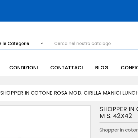
CONDIZIONI
CONTATTACI
BLOG
CONFI
SHOPPER IN COTONE ROSA MOD. CIRILLA MANICI LUNGH
SHOPPER IN 
MIS. 42X42
Shopper in coton