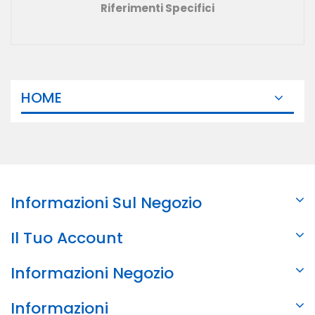
Riferimenti Specifici
HOME
Informazioni Sul Negozio
Il Tuo Account
Informazioni Negozio
Informazioni