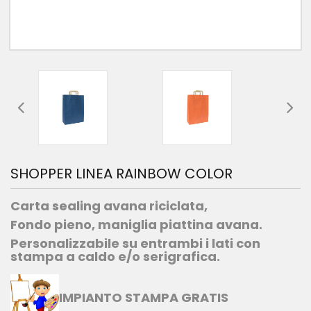
SHOPPER LINEA RAINBOW COLOR
Carta sealing avana riciclata,
Fondo pieno, maniglia piattina avana.
Personalizzabile su entrambi i lati con
stampa a caldo e/o serigrafica.
IMPIANTO STAMPA GRATIS