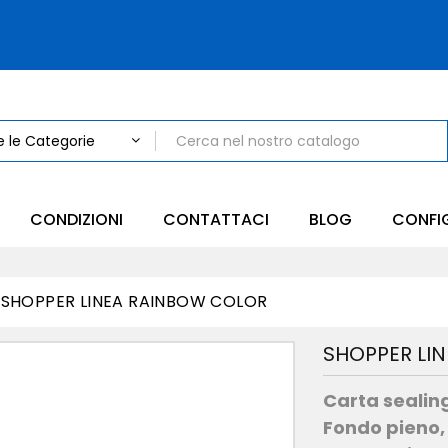
CONDIZIONI
CONTATTACI
BLOG
CONFI
SHOPPER LINEA RAINBOW COLOR
SHOPPER LI
Carta sealing
Fondo pieno,