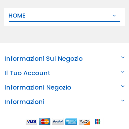
HOME
Informazioni Sul Negozio
Il Tuo Account
Informazioni Negozio
Informazioni