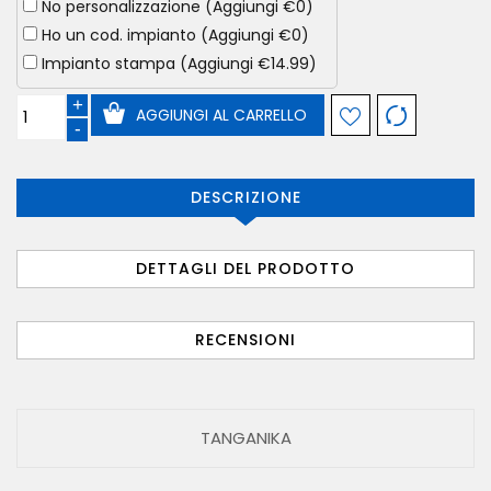
No personalizzazione (Aggiungi €0)
Ho un cod. impianto (Aggiungi €0)
Impianto stampa (Aggiungi €14.99)
+
AGGIUNGI AL CARRELLO
-
DESCRIZIONE
DETTAGLI DEL PRODOTTO
RECENSIONI
TANGANIKA