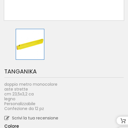
TANGANIKA
doppio metro monocolore
aste strette
cm 23,5x3,2 ca
legno
Personalizzabile
Confezione da 12 pz
Scrivi la tua recensione
Colore